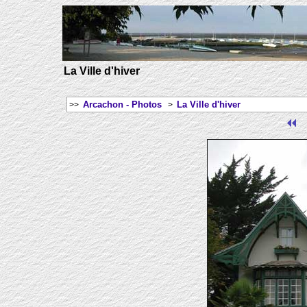
La Ville d'hiver
Arcachon - Photos
La Ville d'hiver
>>
>