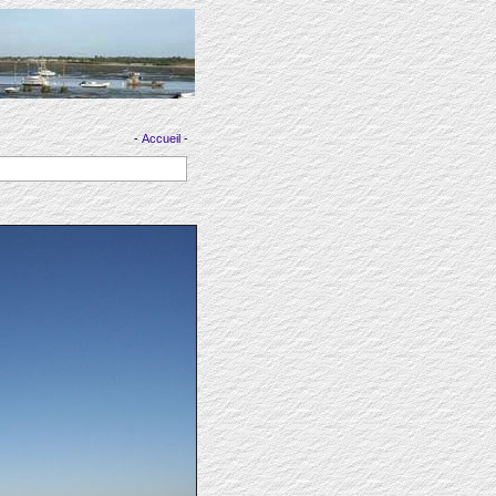
-
Accueil
-