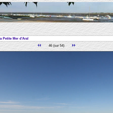
a Petite Mer d'Aral
46 (sur 54)